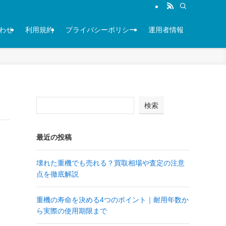
わせ
利用規約
プライバシーポリシー
運用者情報
検索
最近の投稿
壊れた重機でも売れる？買取相場や査定の注意
点を徹底解説
重機の寿命を決める4つのポイント｜耐用年数か
ら実際の使用期限まで