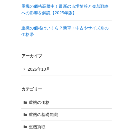
重機の価格高騰中！最新の市場情報と売却戦略
への影響を解説【2025年版】
重機の価格はいくら？新車・中古やサイズ別の
価格帯
アーカイブ
2025年10月
カテゴリー
重機の価格
重機の基礎知識
重機買取