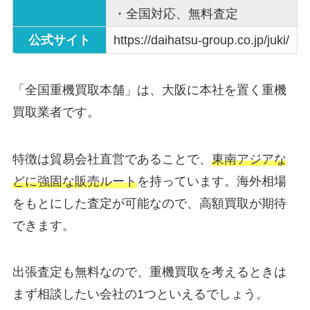
・全国対応、無料査定
公式サイト
https://daihatsu-group.co.jp/juki/
「全国重機買取本舗」は、大阪に本社を置く重機
買取業者です。
特徴は貿易会社直営であることで、
東南アジアな
どに強固な販売ルート
を持っています。海外相場
をもとにした査定が可能なので、高額買取が期待
できます。
出張査定も無料なので、重機買取を考えるときは
まず相談したい会社の1つといえるでしょう。