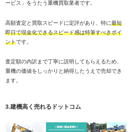
ービス」をうたう重機買取業者です。
高額査定と買取スピードに定評があり、特に
最短
即日で現金化できるスピード感は特筆すべきポイ
ント
です。
査定額の内訳まで丁寧に説明してもらえるため、
重機の価値をしっかりと納得したうえで売却でき
ます。
3.建機高く売れるドットコム