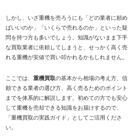
しかし、いざ重機を売ろうにも「どの業者に頼め
ばいいのか」「いくらで売れるのか」といった疑
問を持つ方も多いでしょう。知識がないまま下手
な買取業者に依頼してしまうと、せっかく高く売
れる重機が安値で買い叩かれるかもしれません。
ここでは、
重機買取
の基本から相場の考え方、信
頼できる業者の選び方、高く売るためのポイント
までを体系的に解説します。初めての方でも安心
して重機を売却できる知識をお届けするので、
「重機買取の実践ガイド」としてご活用くださ
い。