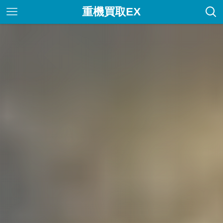
重機買取EX