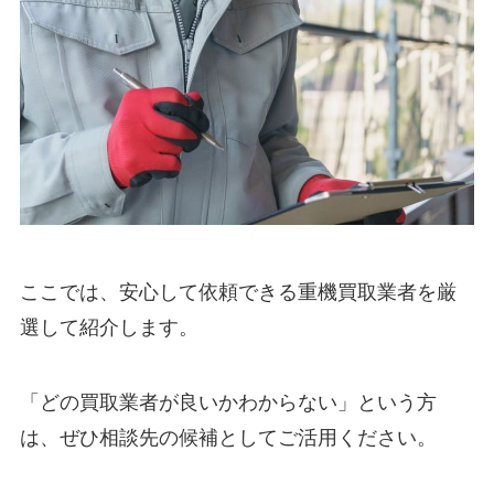
ここでは、安心して依頼できる重機買取業者を厳
選して紹介します。
「どの買取業者が良いかわからない」という方
は、ぜひ相談先の候補としてご活用ください。