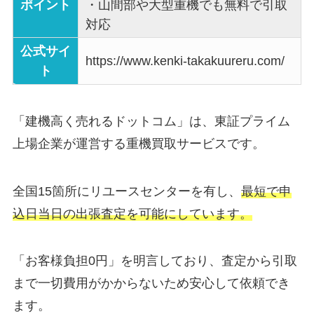
ポイント
・山間部や大型重機でも無料で引取
対応
公式サイ
https://www.kenki-takakuureru.com/
ト
「建機高く売れるドットコム」は、東証プライム
上場企業が運営する重機買取サービスです。
全国15箇所にリユースセンターを有し、
最短で申
込日当日の出張査定を可能にしています。
「お客様負担0円」を明言しており、査定から引取
まで一切費用がかからないため安心して依頼でき
ます。