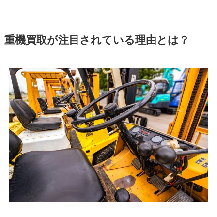
重機買取が注目されている理由とは？