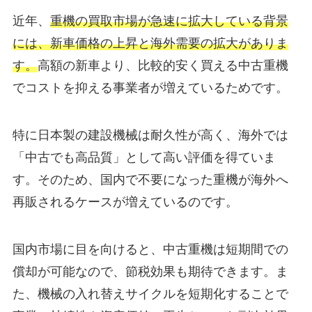
近年、
重機の買取市場が急速に拡大している背景
には、新車価格の上昇と海外需要の拡大がありま
す。
高額の新車より、比較的安く買える中古重機
でコストを抑える事業者が増えているためです。
特に日本製の建設機械は耐久性が高く、海外では
「中古でも高品質」として高い評価を得ていま
す。そのため、国内で不要になった重機が海外へ
再販されるケースが増えているのです。
国内市場に目を向けると、中古重機は短期間での
償却が可能なので、節税効果も期待できます。ま
た、機械の入れ替えサイクルを短期化することで