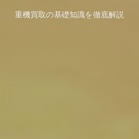
重機買取の基礎知識を徹底解説