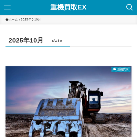
重機買取EX
ホーム
2025年
10月
2025年10月
– date –
重機買取