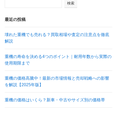
検索
最近の投稿
壊れた重機でも売れる？買取相場や査定の注意点を徹底
解説
重機の寿命を決める4つのポイント｜耐用年数から実際の
使用期限まで
重機の価格高騰中！最新の市場情報と売却戦略への影響
を解説【2025年版】
重機の価格はいくら？新車・中古やサイズ別の価格帯