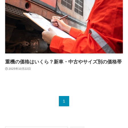
重機の価格はいくら？新車・中古やサイズ別の価格帯
2025年10月22日
1