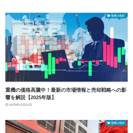
重機の価格
重機の価格高騰中！最新の市場情報と売却戦略への影
響を解説【2025年版】
2025年10月22日
重機の価格