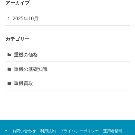
アーカイブ
2025年10月
カテゴリー
重機の価格
重機の基礎知識
重機買取
お問い合わせ
利用規約
プライバシーポリシー
運用者情報