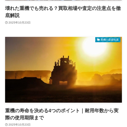
壊れた重機でも売れる？買取相場や査定の注意点を徹
底解説
2025年10月23日
重機の基礎知識
重機の寿命を決める4つのポイント｜耐用年数から実
際の使用期限まで
2025年10月23日